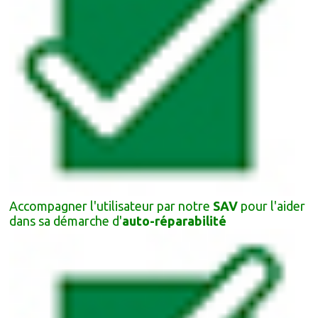
Accompagner l'utilisateur par notre
SAV
pour l'aider
dans sa démarche d'
auto-réparabilité