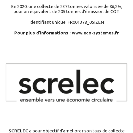
En 2020, une collecte de 237 tonnes valorisée de 86,2%,
pour un équivalent de 205 tonnes d'émission de CO2.
Identifiant unique: FR001378_05IZEN
Pour plus d'informations :
www.eco-systemes.fr
SCRELEC
a pour objectif d'améliorer son taux de collecte