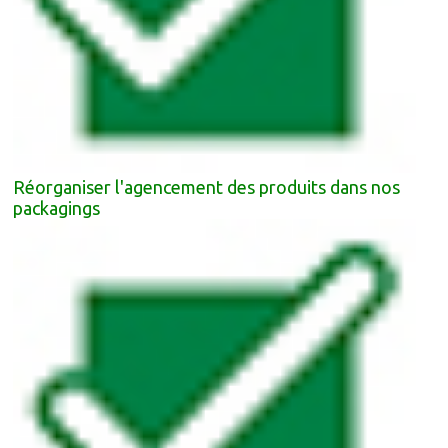
Réorganiser l'agencement des produits dans nos
packagings