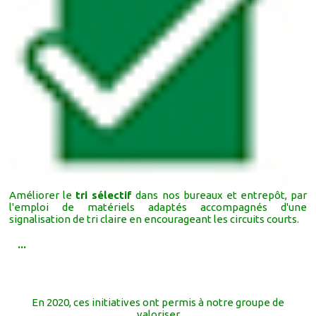
Améliorer le
tri sélectif
dans nos bureaux et entrepôt, par
l'emploi de matériels adaptés accompagnés d'une
signalisation de tri claire en encourageant les circuits courts.
...
En 2020, ces initiatives ont permis à notre groupe de
valoriser