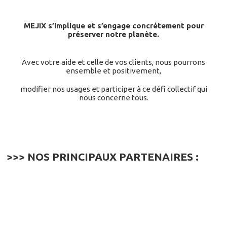
MEJIX s’implique et s’engage concrètement pour
préserver notre planète.
Avec votre aide et celle de vos clients, nous pourrons
ensemble et positivement,
modifier nos usages et participer à ce défi collectif qui
nous concerne tous.
>>> NOS PRINCIPAUX PARTENAIRES :