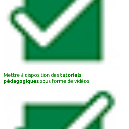
Mettre à disposition des
tutoriels
pédagogiques
sous forme de vidéos