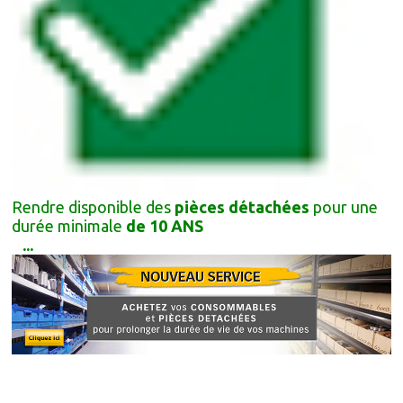
Rendre disponible des
pièces détachées
pour une
durée minimale
de 10 ANS
...