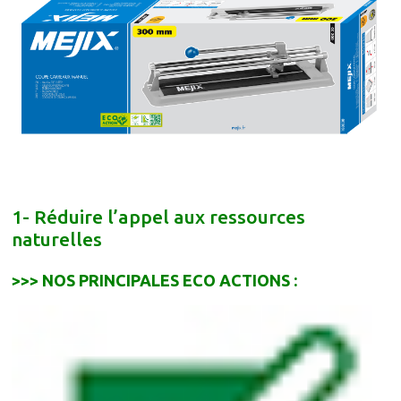
1- Réduire l’appel aux ressources
naturelles
>>> NOS PRINCIPALES ECO ACTIONS :