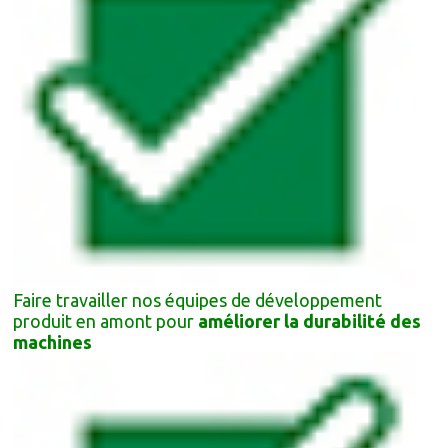
Faire travailler nos équipes de développement
produit en amont pour
améliorer la durabilité des
machines