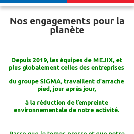
Nos engagements
pour la
planète
Depuis 2019, les équipes de MEJIX, et
plus globalement celles des entreprises
du groupe SIGMA, travaillent d'arrache
pied, jour après jour,
à la réduction de l’empreinte
environnementale de notre activité.
Parce que le temps presse et que notre