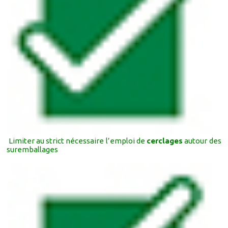
Limiter au strict nécessaire l’emploi de
cerclages
autour des
suremballages