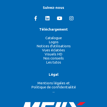
Suivez-nous
Téléchargement
Catalogue
Logos
Notices d'utilisations
Vues éclatées
Visuels HD
Nos conseils
Les tutos
Légal
Mentions légales et
Politique de confidentialité
...