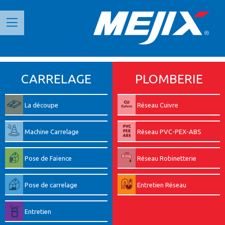
Panneau de gestion des cookies
CARRELAGE
PLOMBERIE
La découpe
Réseau Cuivre
Machine Carrelage
Réseau PVC-PEX-ABS
Pose de Faïence
Réseau Robinetterie
Pose de carrelage
Entretien Réseau
Entretien