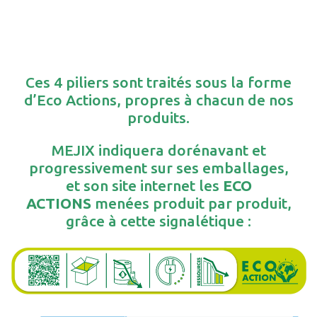
Ces 4 piliers sont traités sous la forme
d’Eco Actions, propres à chacun de nos
produits.
MEJIX indiquera dorénavant et
progressivement sur ses emballages,
et son site internet les
ECO
ACTIONS
menées produit par produit,
grâce à cette signalétique :