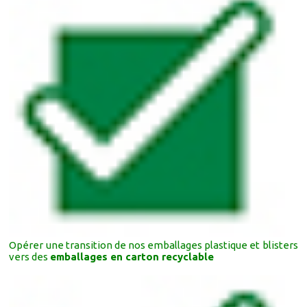
Opérer une transition de nos emballages plastique et blisters
vers des
emballages en carton recyclable