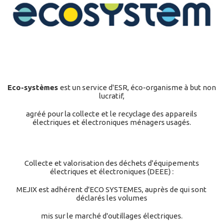
Eco-systèmes
est un service d'ESR, éco-organisme à but non
lucratif,
agréé pour la collecte et le recyclage des appareils
électriques et électroniques ménagers usagés.
Collecte et valorisation des déchets d'équipements
électriques et électroniques (DEEE) :
MEJIX est adhérent d'ECO SYSTEMES, auprès de qui sont
déclarés les volumes
mis sur le marché d'outillages électriques.