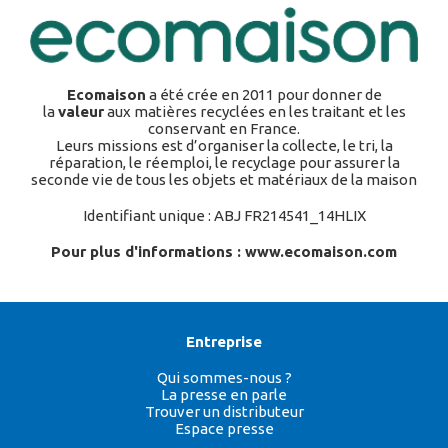
Ecomaison
a été crée en 2011 pour donner de
la
valeur
aux matières recyclées en les traitant et les
conservant en France.
Leurs missions est d’organiser la collecte, le tri, la
réparation, le réemploi, le recyclage pour assurer la
seconde vie de tous les objets et matériaux de la maison
Identifiant unique : ABJ FR214541_14HLIX
Pour plus d'informations : www.
ecomaison.com
Entreprise
Qui sommes-nous ?
La presse en parle
Trouver un distributeur
Espace presse