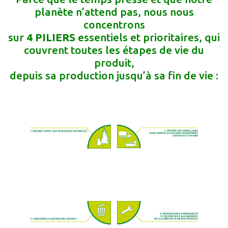
planète n’attend pas, nous nous
concentrons
sur
4 PILIERS
essentiels et prioritaires, qui
couvrent toutes les étapes de vie du
produit,
depuis sa production jusqu’à sa fin de vie :