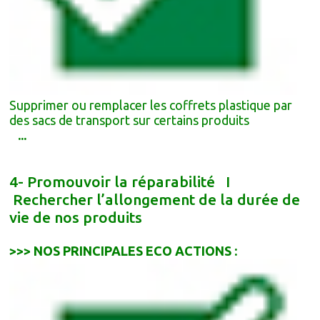
Supprimer ou remplacer les coffrets plastique par
des sacs de transport sur certains produits
...
4- Promouvoir la réparabilité I
Rechercher l’allongement de la durée de
vie de nos produits
>>> NOS PRINCIPALES ECO ACTIONS :