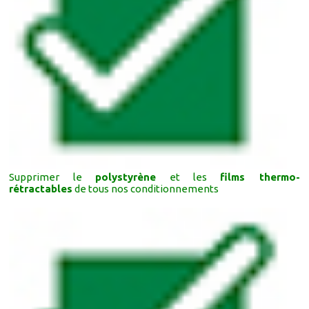
Supprimer le
polystyrène
et les
films thermo-
rétractables
de tous nos conditionnements