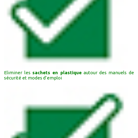
Eliminer les
sachets en plastique
autour des manuels de
sécurité et modes d’emploi