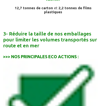
12,7 tonnes de carton
et
2,2 tonnes de films
plastiques
3- Réduire la taille de nos emballages
pour limiter les volumes transportés sur
route et en mer
>>> NOS PRINCIPALES ECO ACTIONS :