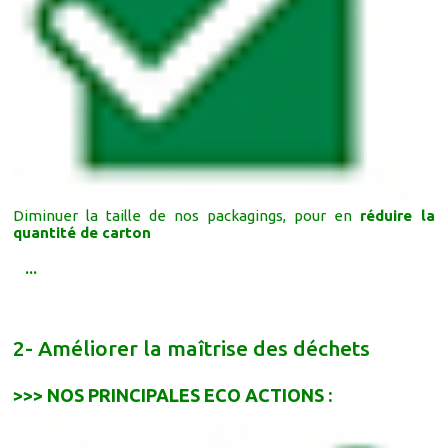
Diminuer la taille de nos packagings, pour en
réduire la
quantité de carton
...
2- Améliorer la maîtrise des déchets
>>> NOS PRINCIPALES ECO ACTIONS :