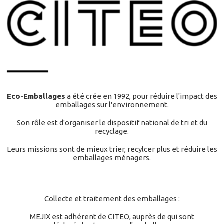
Eco-Emballages
a été crée en 1992, pour réduire l'impact des
emballages sur l'environnement.
Son rôle est d'organiser le dispositif national de tri et du
recyclage.
Leurs missions sont de mieux trier, recylcer plus et réduire les
emballages ménagers.
Collecte et traitement des emballages :
MEJIX est adhérent de CITEO, auprès de qui sont