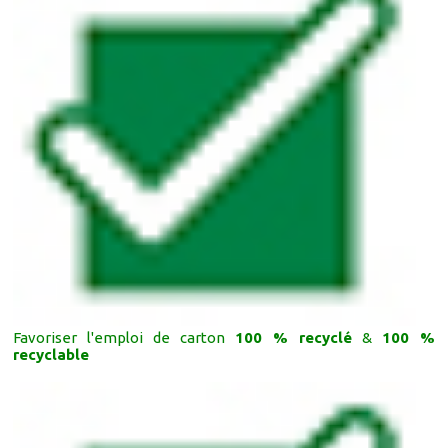
Favoriser l'emploi de carton
100 % recyclé
&
100 %
recyclable