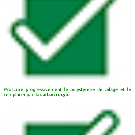
Proscrire progressivement le polystyrène de calage et le
remplacer par du
carton recylé