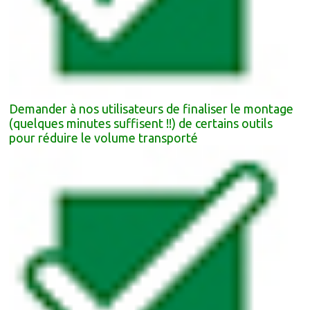
Demander à nos utilisateurs de finaliser le montage
(quelques minutes suffisent !!) de certains outils
pour réduire le volume transporté