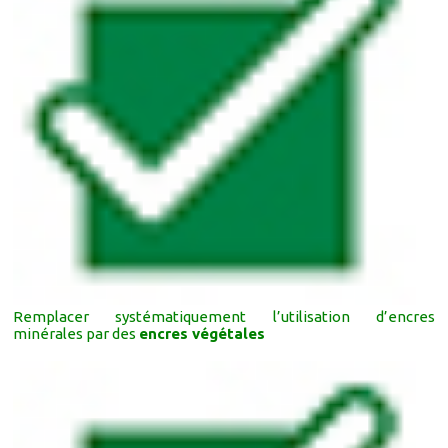
Remplacer systématiquement l’utilisation d’encres
minérales par des
encres végétales