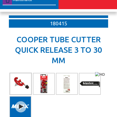
180415
COOPER TUBE CUTTER
QUICK RELEASE 3 TO 30
MM