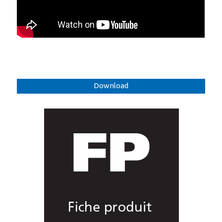
Download