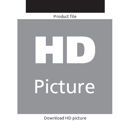
Product file
Download HD picture