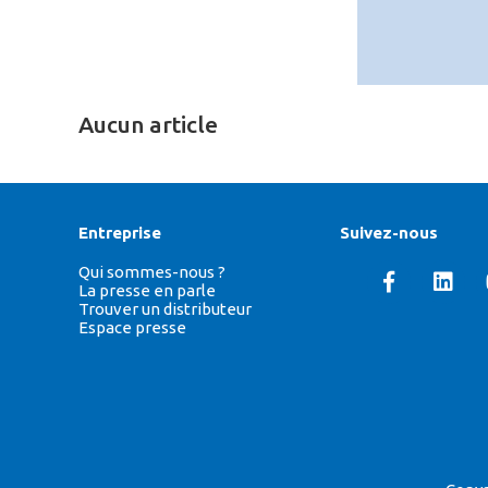
Aucun article
Entreprise
Suivez-nous
Qui sommes-nous ?
La presse en parle
Trouver un distributeur
Espace presse