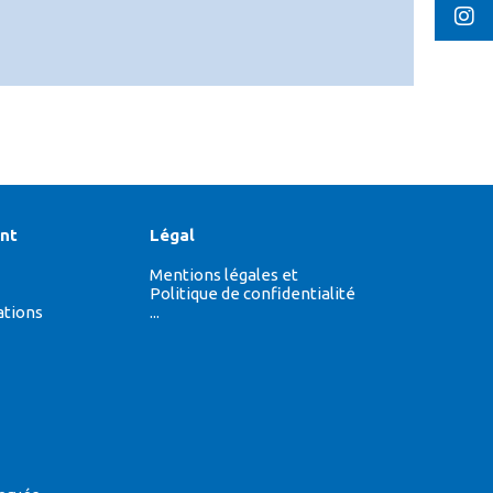
nt
Légal
Mentions légales et
Politique de confidentialité
ations
...