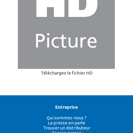
Téléchargez le fichier HD
Entreprise
Qui sommes-nous ?
La presse en parle
Trouver un distributeur
Espace presse