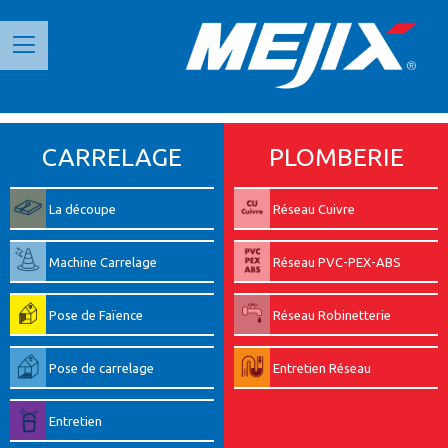
Panneau de gestion des cookies
CARRELAGE
PLOMBERIE
La découpe
Réseau Cuivre
Machine Carrelage
Réseau PVC-PEX-ABS
Pose de Faïence
Réseau Robinetterie
Pose de carrelage
Entretien Réseau
Entretien