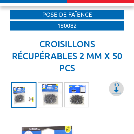
POSE DE FAÏENCE
180082
CROISILLONS
RÉCUPÉRABLES 2 MM X 50
PCS