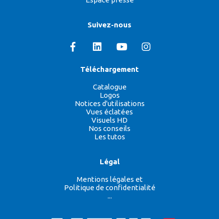
Suivez-nous
Téléchargement
Catalogue
Logos
Notices d'utilisations
Vues éclatées
Visuels HD
Nos conseils
Les tutos
Légal
Mentions légales et
Politique de confidentialité
...