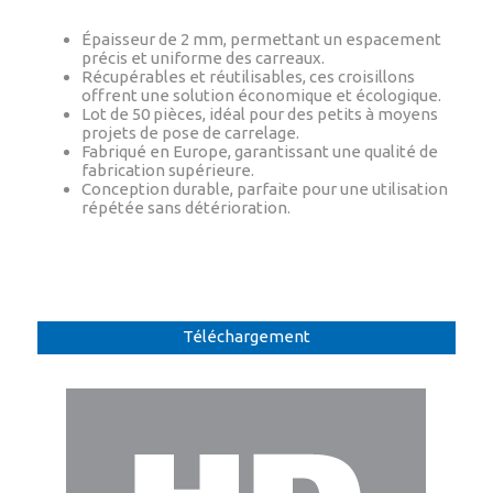
Épaisseur de 2 mm, permettant un espacement
précis et uniforme des carreaux.
Récupérables et réutilisables, ces croisillons
offrent une solution économique et écologique.
Lot de 50 pièces, idéal pour des petits à moyens
projets de pose de carrelage.
Fabriqué en Europe, garantissant une qualité de
fabrication supérieure.
Conception durable, parfaite pour une utilisation
répétée sans détérioration.
Téléchargement