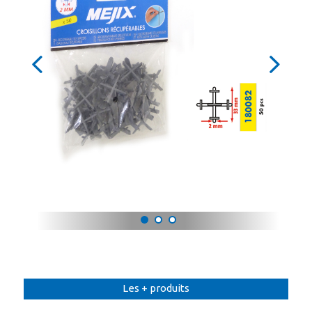
Les + produits