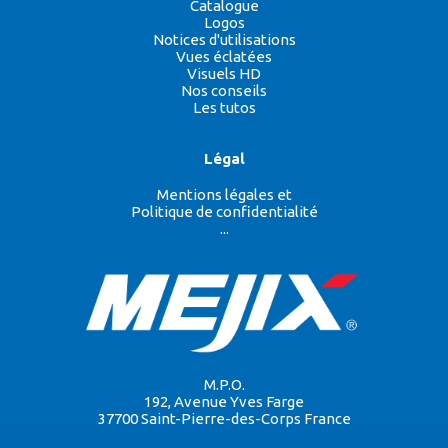
Catalogue
Logos
Notices d'utilisations
Vues éclatées
Visuels HD
Nos conseils
Les tutos
Légal
Mentions légales et
Politique de confidentialité
...
M.P.O.
192, Avenue Yves Farge
37700 Saint-Pierre-des-Corps France