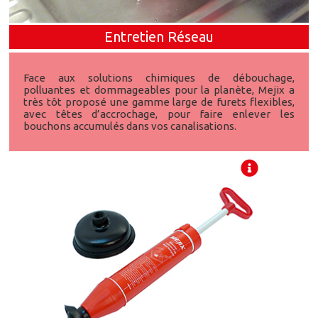
Entretien Réseau
Face aux solutions chimiques de débouchage,
polluantes et dommageables pour la planète, Mejix a
très tôt proposé une gamme large de furets flexibles,
avec têtes d’accrochage, pour faire enlever les
bouchons accumulés dans vos canalisations.