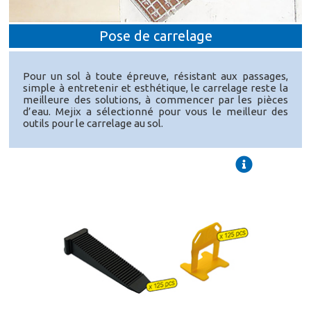
Pose de carrelage
Pour un sol à toute épreuve, résistant aux passages,
simple à entretenir et esthétique, le carrelage reste la
meilleure des solutions, à commencer par les pièces
d’eau. Mejix a sélectionné pour vous le meilleur des
outils pour le carrelage au sol.