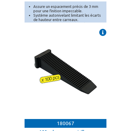
Assure un espacement précis de 3 mm
pour une finition impeccable.
Système autonivelant limitant les écarts
de hauteur entre carreaux.
Compatible avec toutes les cales MEJIX.
180067