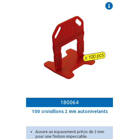
180064
100 croisillons 2 mm autonivelants
Assure un espacement précis de 2 mm
pour une finition impeccable.