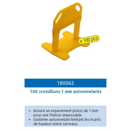
180062
100 croisillons 1 mm autonivelants
Assure un espacement précis de 1 mm
pour une finition impeccable.
Système autonivelant limitant les écarts
de hauteur entre carreaux.
Compatible avec toutes les cales MEJIX.