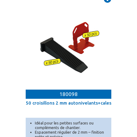
180098
50 croisillons 2 mm autonivelants+cales
Idéal pour les petites surfaces ou
compléments de chantier.
Espacement régulier de 2 mm – finition
nette et précise