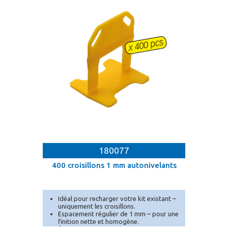
180077
400 croisillons 1 mm autonivelants
Idéal pour recharger votre kit existant –
uniquement les croisillons.
Espacement régulier de 1 mm – pour une
finition nette et homogène.